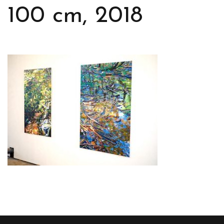
100 cm, 2018