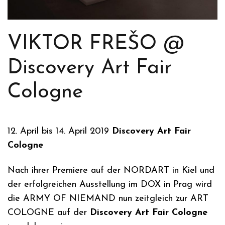
VIKTOR FREŠO @
Discovery Art Fair
Cologne
12. April bis 14. April 2019
Discovery Art Fair
Cologne
Nach ihrer Premiere auf der NORDART in Kiel und
der erfolgreichen Ausstellung im DOX in Prag wird
die ARMY OF NIEMAND nun zeitgleich zur ART
COLOGNE auf der
Discovery Art Fair Cologne