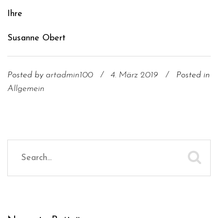
Ihre
Susanne Obert
Posted by
artadmin100
/
4. März 2019
/
Posted in
Allgemein