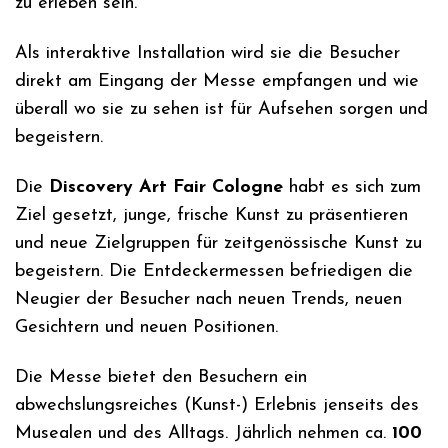
zu erleben sein.
Als interaktive Installation wird sie die Besucher
direkt am Eingang der Messe empfangen und wie
überall wo sie zu sehen ist für Aufsehen sorgen und
begeistern.
Die
Discovery Art Fair Cologne
habt es sich zum
Ziel gesetzt, junge, frische Kunst zu präsentieren
und neue Zielgruppen für zeitgenössische Kunst zu
begeistern. Die Entdeckermessen befriedigen die
Neugier der Besucher nach neuen Trends, neuen
Gesichtern und neuen Positionen.
Die Messe bietet den Besuchern ein
abwechslungsreiches (Kunst-) Erlebnis jenseits des
Musealen und des Alltags. Jährlich nehmen ca.
100