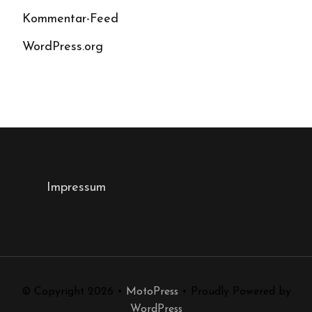
Kommentar-Feed
WordPress.org
Impressum
© Copyright 2026
•
MotoPress
• Proudly Powered by
WordPress