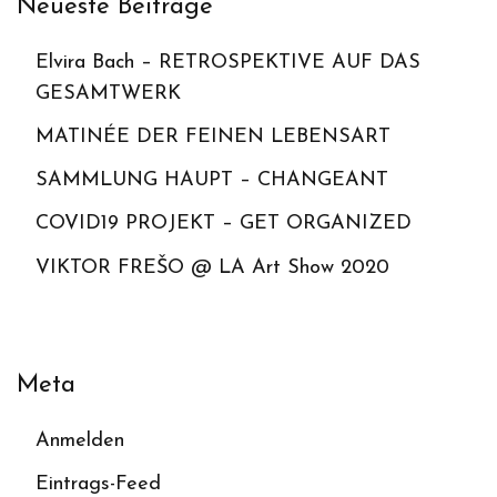
Neueste Beiträge
Elvira Bach – RETROSPEKTIVE AUF DAS
GESAMTWERK
MATINÉE DER FEINEN LEBENSART
SAMMLUNG HAUPT – CHANGEANT
COVID19 PROJEKT – GET ORGANIZED
VIKTOR FREŠO @ LA Art Show 2020
Meta
Anmelden
Eintrags-Feed