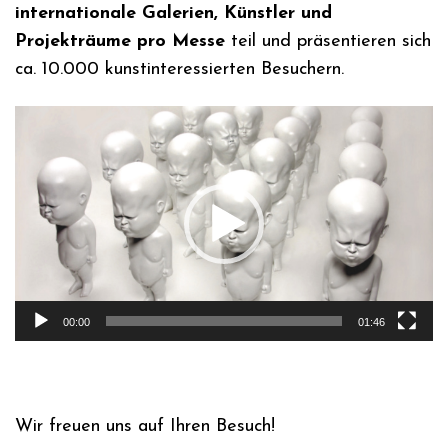
internationale Galerien, Künstler und
Projekträume pro Messe
teil und präsentieren sich
ca. 10.000 kunstinteressierten Besuchern.
Video-
Player
00:00
01:46
Wir freuen uns auf Ihren Besuch!