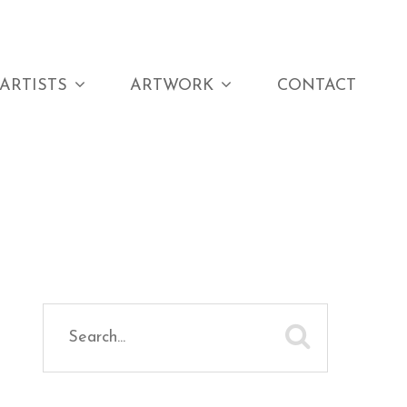
ARTISTS
ARTWORK
CONTACT