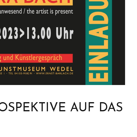
TROSPEKTIVE AUF DAS