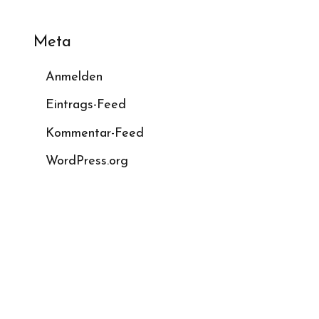
Meta
Anmelden
Eintrags-Feed
Kommentar-Feed
WordPress.org