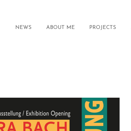
NEWS
ABOUT ME
PROJECTS