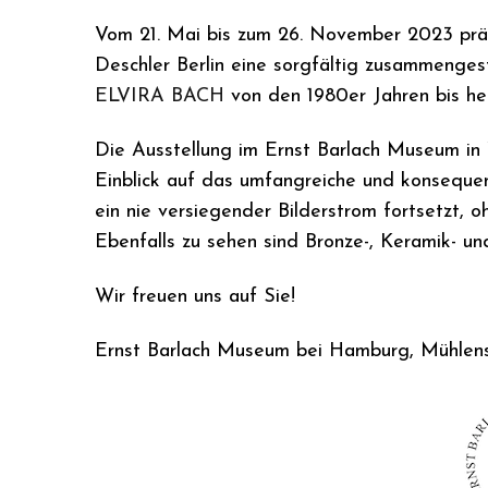
Vom 21. Mai bis zum 26. November 2023 präs
Deschler Berlin eine sorgfältig zusammenge
ELVIRA BACH
von den 1980er Jahren bis he
Die Ausstellung im Ernst Barlach Museum in
Einblick auf das umfangreiche und konsequent
ein nie versiegender Bilderstrom fortsetzt, 
Ebenfalls zu sehen sind Bronze-, Keramik- und
Wir freuen uns auf Sie!
Ernst Barlach Museum bei Hamburg, Mühlen