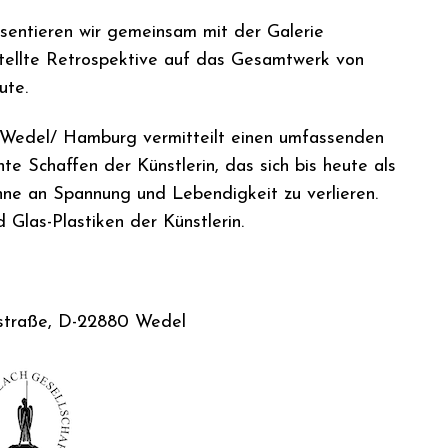
entieren wir gemeinsam mit der Galerie
stellte Retrospektive auf das Gesamtwerk von
ute.
 Wedel/ Hamburg vermitteilt einen umfassenden
e Schaffen der Künstlerin, das sich bis heute als
ohne an Spannung und Lebendigkeit zu verlieren.
 Glas-Plastiken der Künstlerin.
straße, D-22880 Wedel