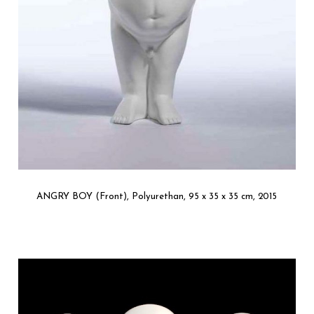
ANGRY BOY (Front), Polyurethan, 95 x 35 x 35 cm, 2015