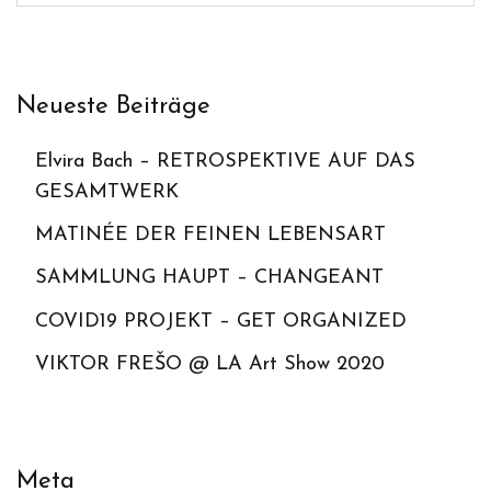
Neueste Beiträge
Elvira Bach – RETROSPEKTIVE AUF DAS
GESAMTWERK
MATINÉE DER FEINEN LEBENSART
SAMMLUNG HAUPT – CHANGEANT
COVID19 PROJEKT – GET ORGANIZED
VIKTOR FREŠO @ LA Art Show 2020
Meta