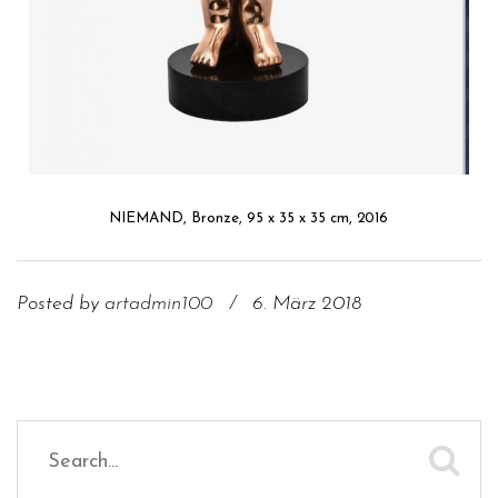
NIEMAND, Bronze, 95 x 35 x 35 cm, 2016
Posted by
artadmin100
/
6. März 2018