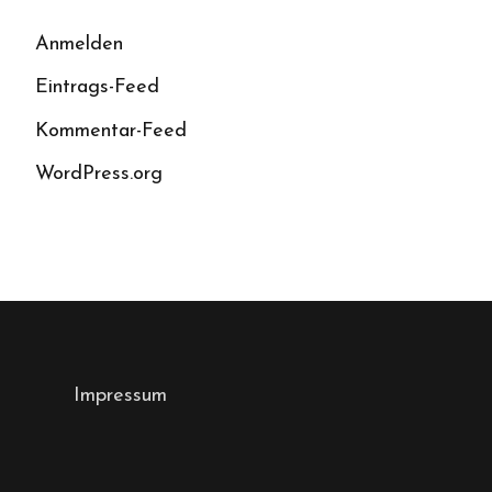
Anmelden
Eintrags-Feed
Kommentar-Feed
WordPress.org
Impressum