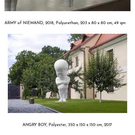
ARMY of NIEMAND, 2018, Polyurethan, 203 x 80 x 80 cm, 49 qm
ANGRY BOY, Polyester, 350 x 150 x 150 cm, 2017