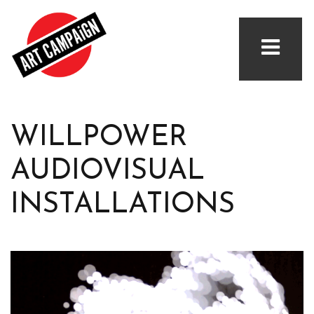
WILLPOWER
AUDIOVISUAL
INSTALLATIONS