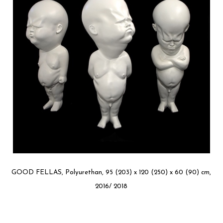
GOOD FELLAS, Polyurethan, 95 (203) x 120 (250) x 60 (90) cm,
2016/ 2018