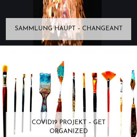
SAMMLUNG HAUPT – CHANGEANT
COVID19 PROJEKT – GET
ORGANIZED