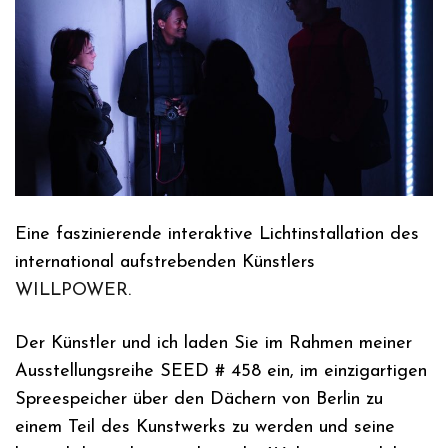
Eine faszinierende interaktive Lichtinstallation des
international aufstrebenden Künstlers
WILLPOWER
.
Der Künstler und ich laden Sie im Rahmen meiner
Ausstellungsreihe SEED # 458 ein, im einzigartigen
Spreespeicher über den Dächern von Berlin zu
einem Teil des Kunstwerks zu werden und seine