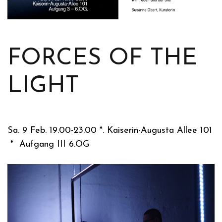
FORCES OF THE
LIGHT
Sa. 9 Feb. 19.00-23.00 *. Kaiserin-Augusta Allee 101
* Aufgang III 6.OG