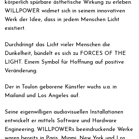
körperlich spürbare ästhetische Wirkung zu erleben.
WILLPOWER widmet sich in seinem innovativen
Werk der Idee, dass in jedem Menschen Licht
existiert.
Durchdringt das Licht vieler Menschen die
Dunkelheit, bündelt es sich zu FORCES OF THE
LIGHT. Einem Symbol für Hoffnung auf positive
Veränderung.
Der in Toulon geborene Künstler wuchs u.a. in
Mailand und Los Angeles auf.
Seine eigenwilligen audiovisuellen Installationen
entwickelt er mittels Software und Hardware
Engineering. WILLPOWERs beeindruckende Werke
waren bereits in Paris, Miami, New York und Los