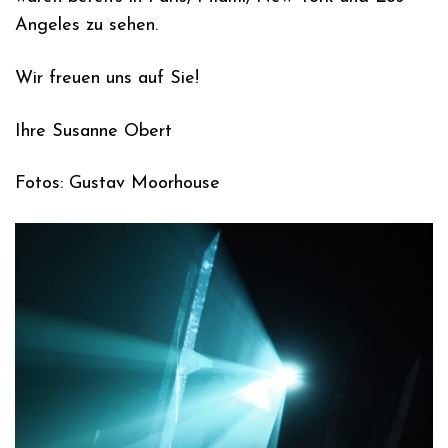
Angeles zu sehen.
Wir freuen uns auf Sie!
Ihre Susanne Obert
Fotos: Gustav Moorhouse