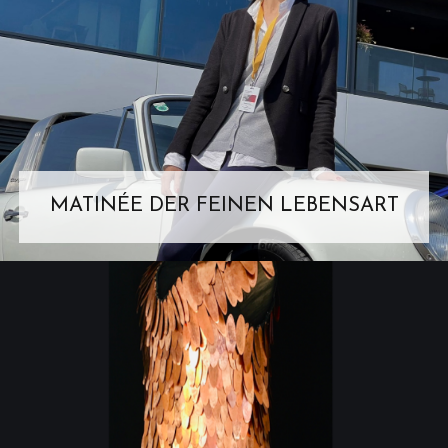
MATINÉE DER FEINEN LEBENSART