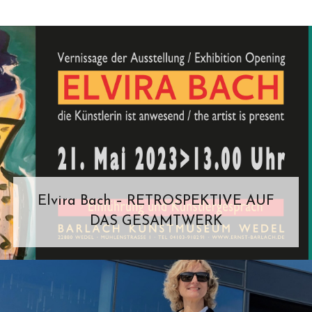
Elvira Bach – RETROSPEKTIVE AUF
DAS GESAMTWERK