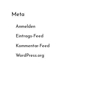
Meta
Anmelden
Eintrags-Feed
Kommentar-Feed
WordPress.org