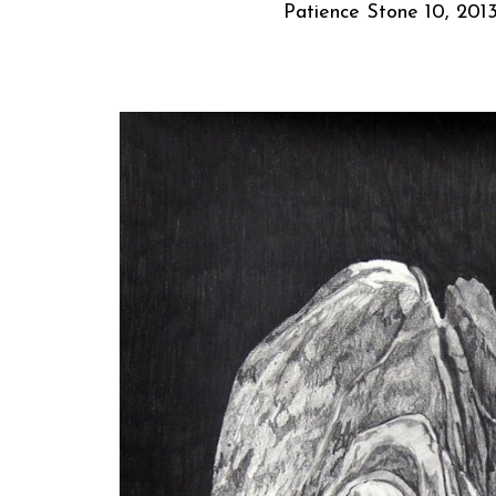
Patience Stone 10, 2013