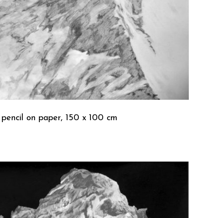
 pencil on paper, 150 x 100 cm