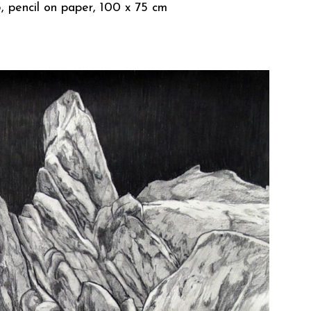
, pencil on paper, 100 x 75 cm