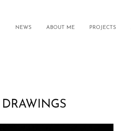
NEWS
ABOUT ME
PROJECTS
 DRAWINGS