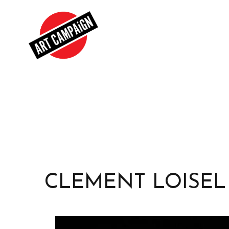
CLEMENT LOISEL