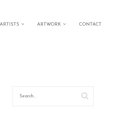
ARTISTS
ARTWORK
CONTACT