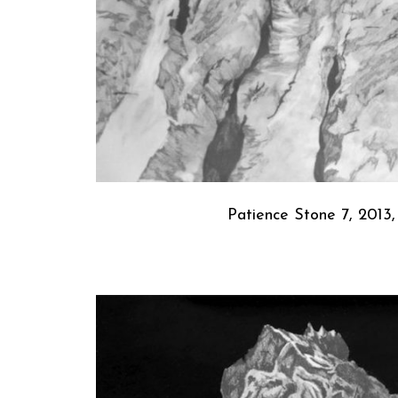
Patience Stone 7, 2013,